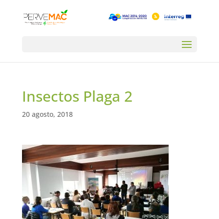
Insectos Plaga 2
20 agosto, 2018