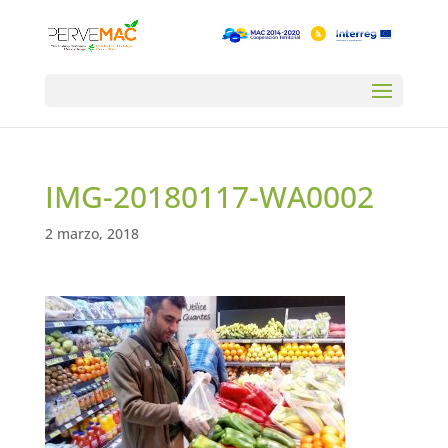
IMG-20180117-WA0002
2 marzo, 2018