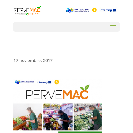
17 noviembre, 2017