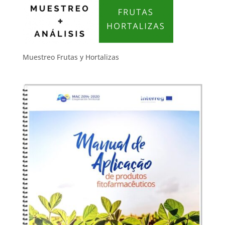
Muestreo Frutas y Hortalizas