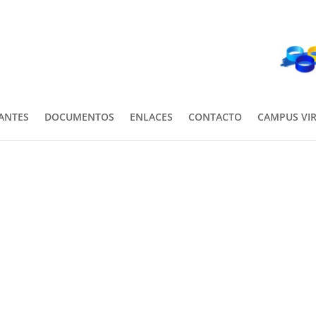
PANTES
DOCUMENTOS
ENLACES
CONTACTO
CAMPUS VI