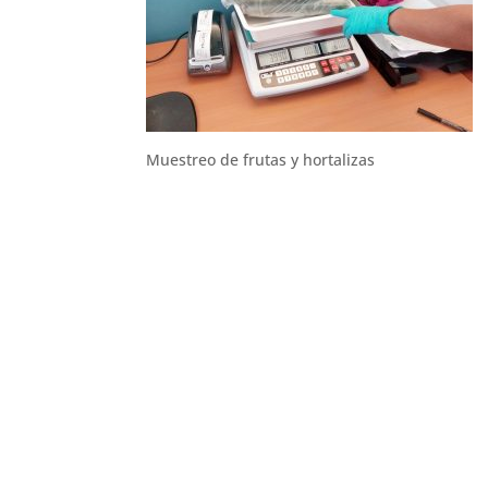
Muestreo de frutas y hortalizas