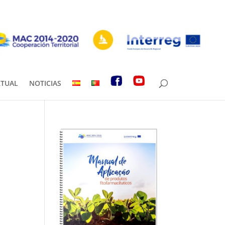
RTUAL
NOTICIAS