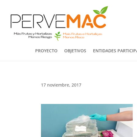
PROYECTO
OBJETIVOS
ENTIDADES PARTICI
17 noviembre, 2017