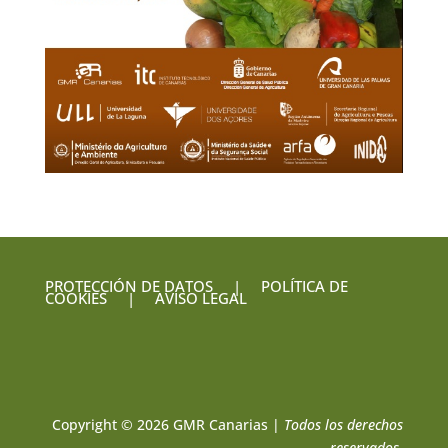
PROTECCIÓN DE DATOS
|
POLÍTICA DE
COOKIES
|
AVISO LEGAL
Copyright © 2026 GMR Canarias |
Todos los derechos
reservados.