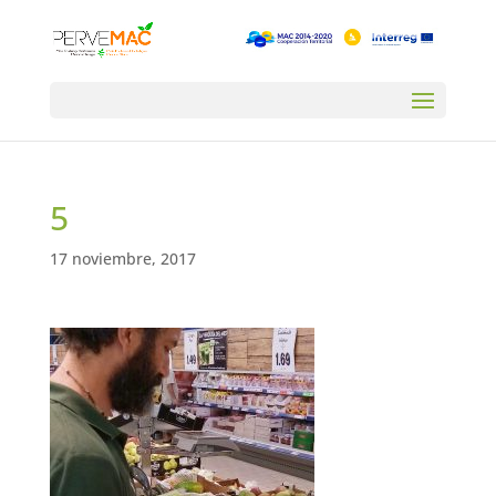
5
17 noviembre, 2017