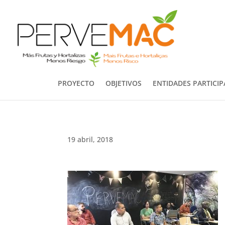
PROYECTO
OBJETIVOS
ENTIDADES PARTICI
19 abril, 2018