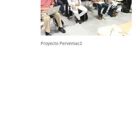
Proyecto Pervemac2