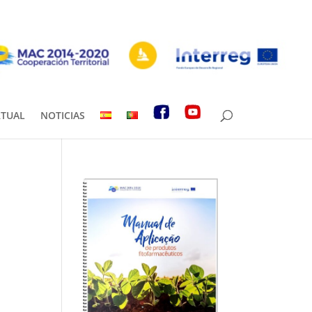
RTUAL
NOTICIAS