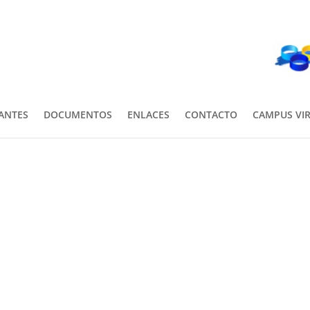
PANTES
DOCUMENTOS
ENLACES
CONTACTO
CAMPUS VI