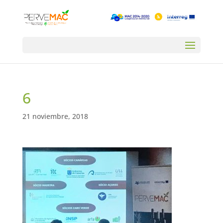
6
21 noviembre, 2018