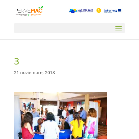
3
21 noviembre, 2018