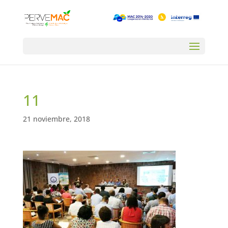
11
21 noviembre, 2018