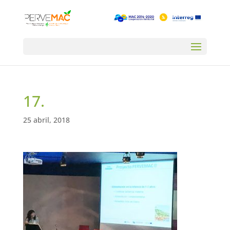
17.
25 abril, 2018