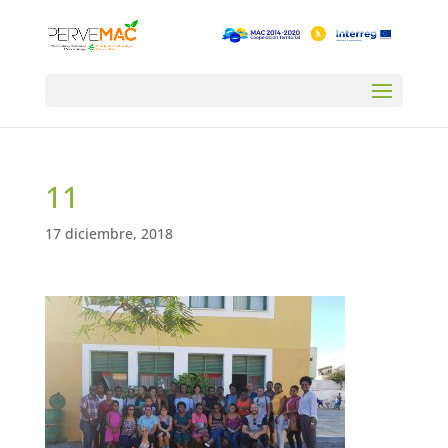
11
17 diciembre, 2018