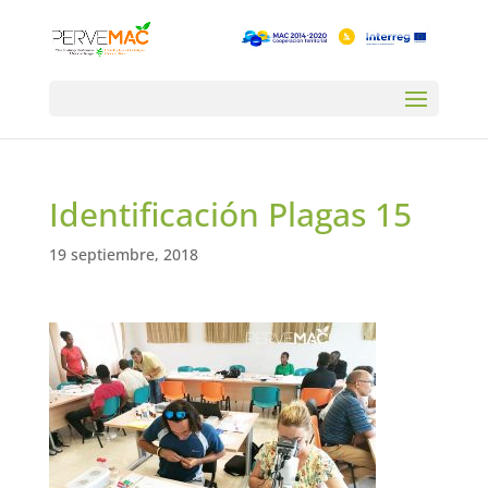
Identificación Plagas 15
19 septiembre, 2018